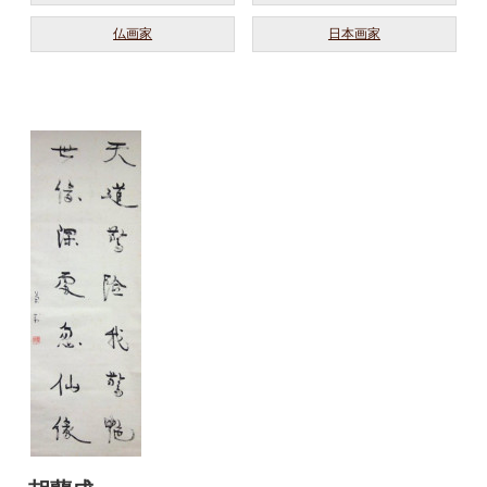
仏画家
日本画家