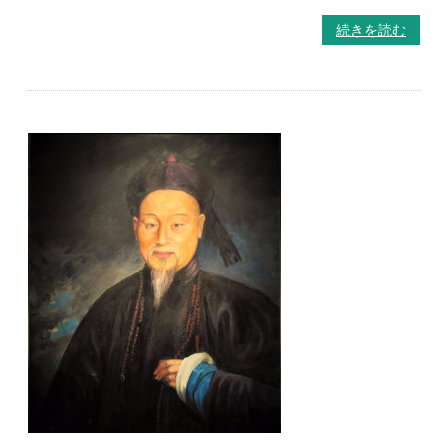
続きを読む