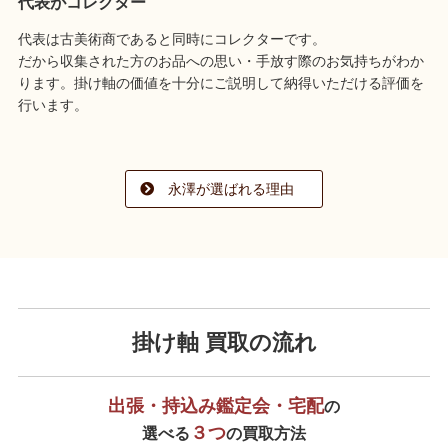
代表がコレクター
代表は古美術商であると同時にコレクターです。
だから収集された方のお品への思い・手放す際のお気持ちがわか
ります。掛け軸の価値を十分にご説明して納得いただける評価を
行います。
永澤が選ばれる理由
掛け軸 買取の流れ
出張・持込み鑑定会・宅配
の
３つ
選べる
の買取方法