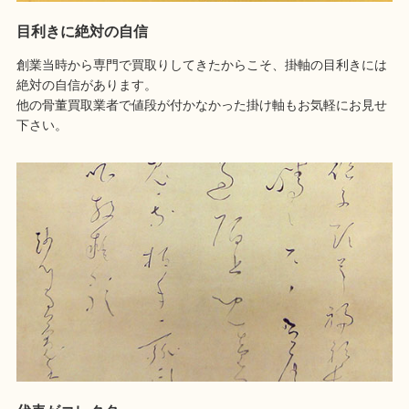
目利きに絶対の自信
創業当時から専門で買取りしてきたからこそ、掛軸の目利きには
絶対の自信があります。
他の骨董買取業者で値段が付かなかった掛け軸もお気軽にお見せ
下さい。