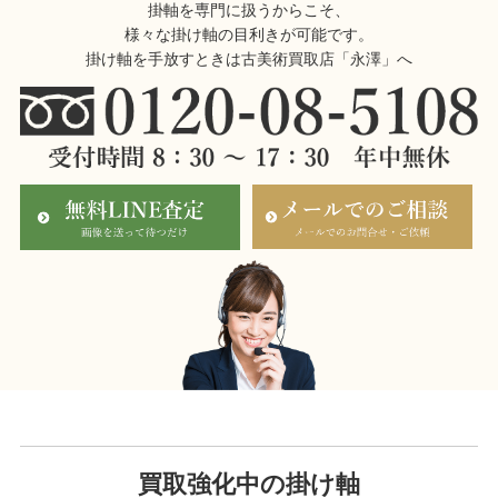
掛軸を専門に扱うからこそ、
様々な掛け軸の目利きが可能です。
掛け軸を手放すときは古美術買取店「永澤」へ
買取強化中の掛け軸