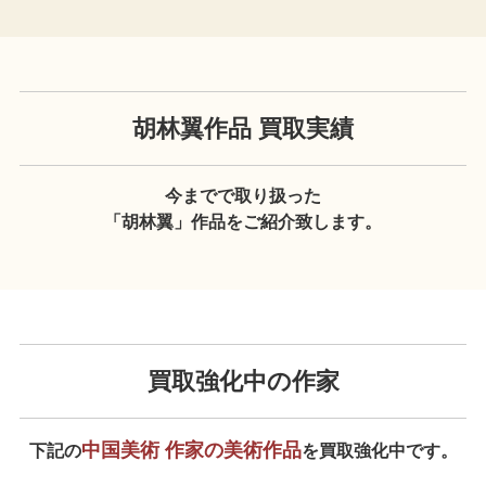
胡林翼作品 買取実績
今までで取り扱った
「胡林翼」作品をご紹介致します。
買取強化中の作家
中国美術 作家の美術作品
下記の
を買取強化中です。