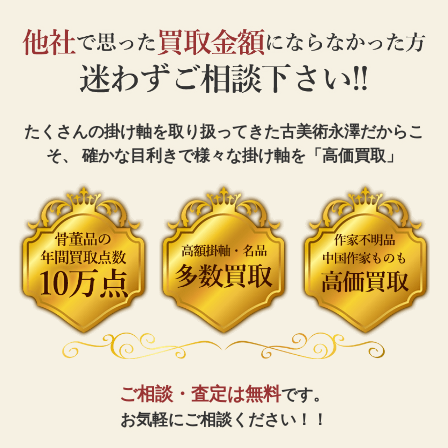
たくさんの掛け軸を取り扱ってきた古美術永澤だからこ
そ、
確かな目利きで様々な掛け軸を「高価買取」
ご相談・査定は無料
です。
お気軽にご相談ください！！