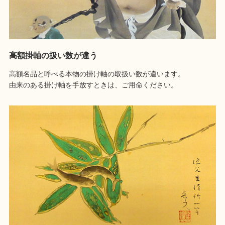
高額掛軸の扱い数が違う
高額名品と呼べる本物の掛け軸の取扱い数が違います。
由来のある掛け軸を手放すときは、ご用命ください。