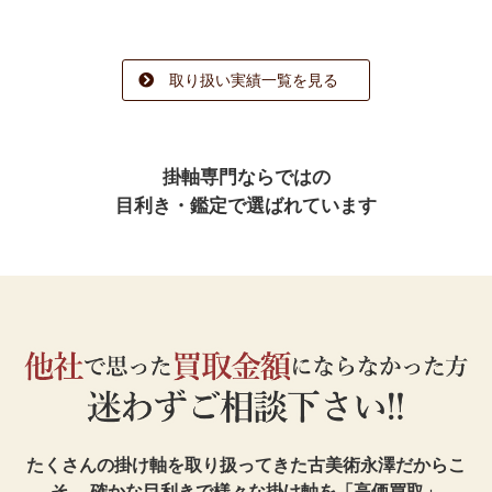
取り扱い実績一覧を見る
掛軸専門ならではの
目利き・鑑定で選ばれています
たくさんの掛け軸を取り扱ってきた古美術永澤だからこ
そ、
確かな目利きで様々な掛け軸を「高価買取」