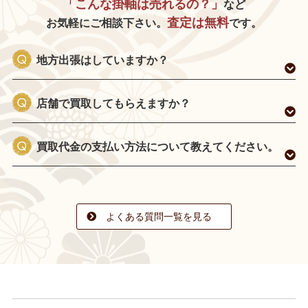
「こんな掛軸は売れるの？」
など
査定は無料
お気軽にご相談下さい。
です。
地方出張はしていますか？
店舗で買取してもらえますか？
買取代金の支払い方法について教えてください。
よくある質問一覧を見る