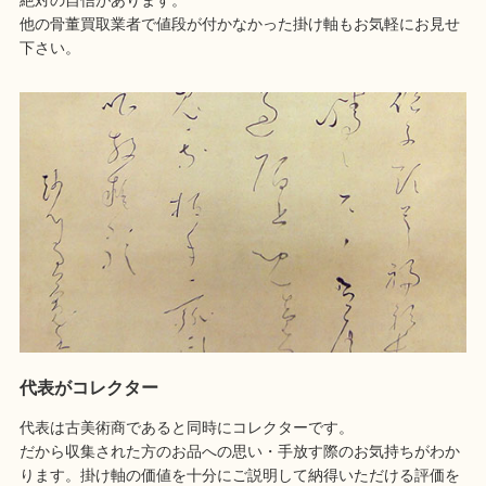
絶対の自信があります。
他の骨董買取業者で値段が付かなかった掛け軸もお気軽にお見せ
下さい。
代表がコレクター
代表は古美術商であると同時にコレクターです。
だから収集された方のお品への思い・手放す際のお気持ちがわか
ります。掛け軸の価値を十分にご説明して納得いただける評価を