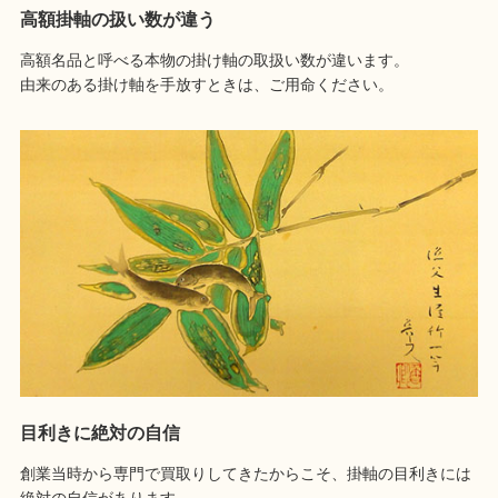
高額掛軸の扱い数が違う
高額名品と呼べる本物の掛け軸の取扱い数が違います。
由来のある掛け軸を手放すときは、ご用命ください。
目利きに絶対の自信
創業当時から専門で買取りしてきたからこそ、掛軸の目利きには