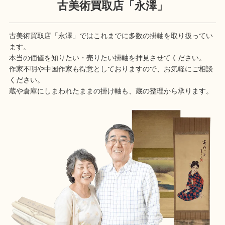
古美術買取店「永澤」
古美術買取店「永澤」ではこれまでに多数の掛軸を取り扱ってい
ます。
本当の価値を知りたい・売りたい掛軸を拝見させてください。
作家不明や中国作家も得意としておりますので、お気軽にご相談
ください。
蔵や倉庫にしまわれたままの掛け軸も、蔵の整理から承ります。