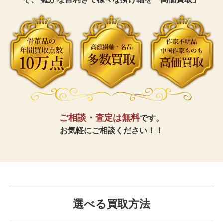
ご相談・査定は無料
です。
お気軽にご相談ください！！
選べる買取方法