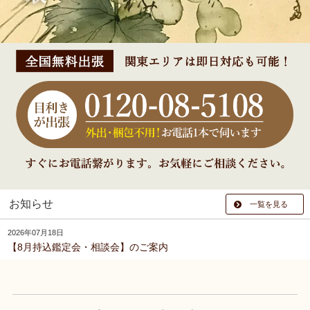
お知らせ
一覧を見る
2026年07月18日
【8月持込鑑定会・相談会】のご案内