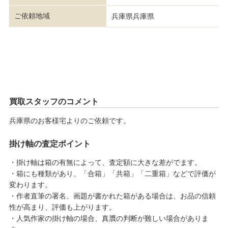
ご依頼地域
兵庫県兵庫県
買取スタッフのコメント
兵庫県のお客様宅よりのご依頼です。
掛け軸の査定ポイント
・掛け軸は箱の有無によって、査定額に大きな差がでます。
・箱にも種類があり、「合箱」「共箱」「二重箱」などで評価が
変わります。
・作者直筆の署名、画題が書かれた箱がある場合は、お品の信頼
性が高まり、評価も上がります。
・人気作家の掛け軸の場合、真贋の判断が難しい場合がありま