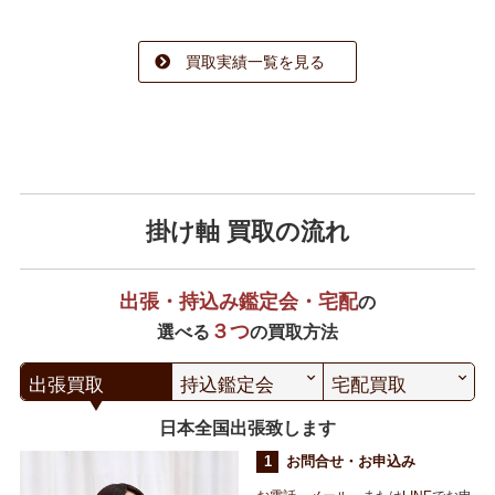
買取実績一覧を見る
掛け軸 買取の流れ
出張・持込み鑑定会・宅配
の
３つ
選べる
の買取方法
出張買取
持込鑑定会
宅配買取
日本全国出張致します
お問合せ・お申込み