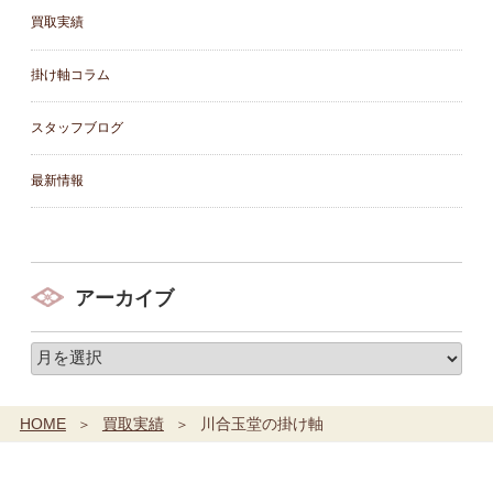
買取実績
掛け軸コラム
スタッフブログ
最新情報
アーカイブ
HOME
買取実績
川合玉堂の掛け軸