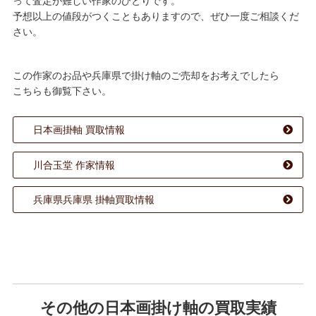
って査定が難しい作家のひとりです。
予想以上の値段がつくこともありますので、ぜひ一度ご相談くだ
さい。
この作家のお品や兵庫県で掛け軸のご売却をお考えでしたら
こちらも御覧下さい。
日本画掛軸 買取情報
川合玉堂 作家情報
兵庫県兵庫県 掛軸買取情報
その他の日本画掛け軸の買取実績