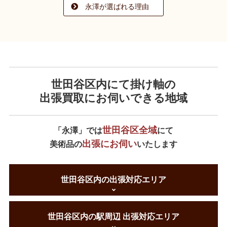
永澤が選ばれる理由
世田谷区内にて掛け軸の
出張買取にお伺いできる地域
世田谷区全域
「永澤」では
にて
出張にお伺い
美術品の
いたします
世田谷区内の出張対応エリア
世田谷区内の駅周辺 出張対応エリア