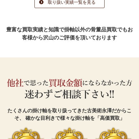
取り扱い実績一覧を見る
豊富な買取実績と知識で
掛軸以外の骨董品買取でも
お
客様から沢山のご評価を頂いております
たくさんの掛け軸を取り扱ってきた古美術永澤だからこ
そ、
確かな目利きで様々な掛け軸を「高価買取」