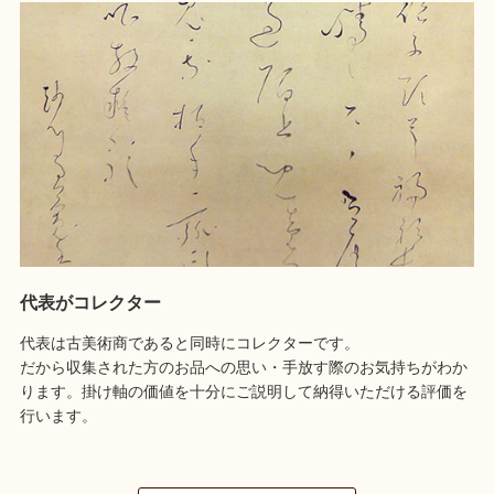
代表がコレクター
代表は古美術商であると同時にコレクターです。
だから収集された方のお品への思い・手放す際のお気持ちがわか
ります。掛け軸の価値を十分にご説明して納得いただける評価を
行います。