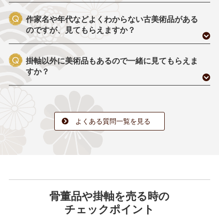
作家名や年代などよくわからない古美術品がある
のですが、見てもらえますか？
掛軸以外に美術品もあるので一緒に見てもらえま
すか？
よくある質問一覧を見る
骨董品や掛軸を売る時の
チェックポイント