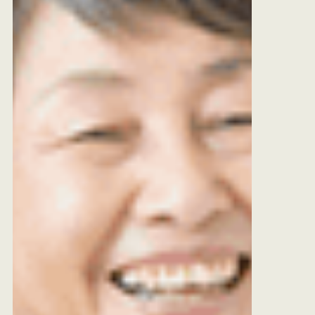
覧下さい。