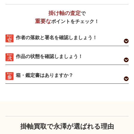
掛け軸の査定
で
重要な
ポイントをチェック！
作者の落款と署名を確認しましょう！
作品の状態を確認しましょう！
箱・鑑定書はありますか？
掛軸買取で永澤が
選ばれる理由