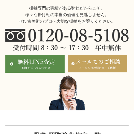
掛軸専門の実績がある弊社だからこそ、
様々な掛け軸の本当の価値を見逃しません。
ぜひ古美術のプロへ大切な掛軸をお譲りください。