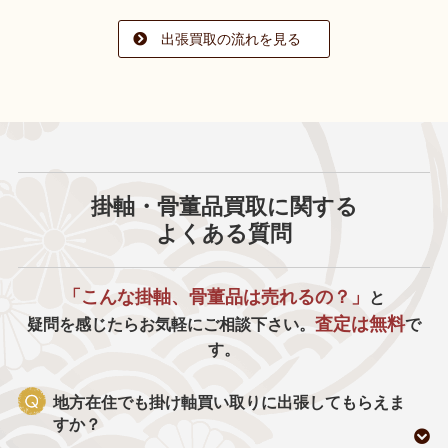
出張買取の流れを見る
掛軸・骨董品買取に関する
よくある質問
「こんな掛軸、骨董品は売れるの？」
と
査定は無料
疑問を感じたらお気軽にご相談下さい。
で
す。
地方在住でも掛け軸買い取りに出張してもらえま
すか？