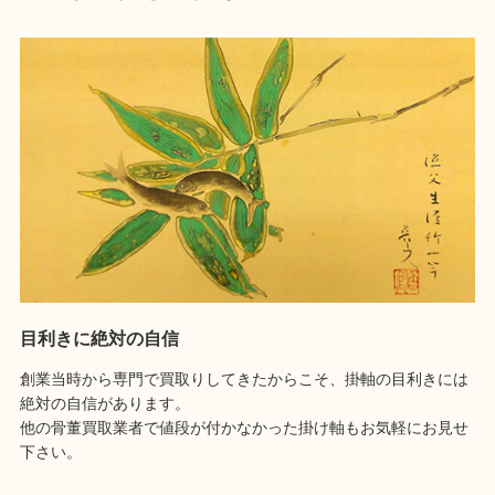
目利きに絶対の自信
創業当時から専門で買取りしてきたからこそ、掛軸の目利きには
絶対の自信があります。
他の骨董買取業者で値段が付かなかった掛け軸もお気軽にお見せ
下さい。