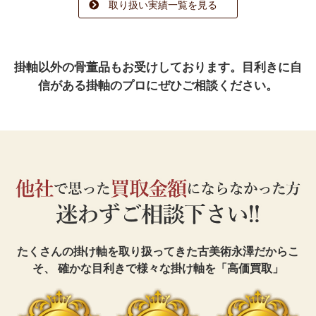
取り扱い実績一覧を見る
掛軸以外の骨董品もお受けしております。
目利きに自
信がある掛軸のプロにぜひご相談ください。
たくさんの掛け軸を取り扱ってきた古美術永澤だからこ
そ、
確かな目利きで様々な掛け軸を「高価買取」