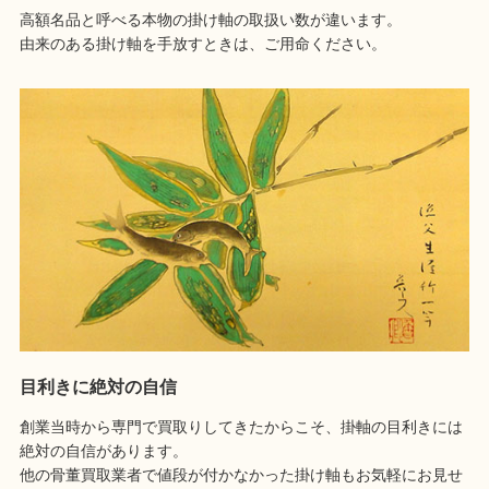
高額名品と呼べる本物の掛け軸の取扱い数が違います。
由来のある掛け軸を手放すときは、ご用命ください。
目利きに絶対の自信
創業当時から専門で買取りしてきたからこそ、掛軸の目利きには
絶対の自信があります。
他の骨董買取業者で値段が付かなかった掛け軸もお気軽にお見せ