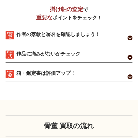
掛け軸の査定
で
重要な
ポイントをチェック！
作者の落款と署名を確認しましょう！
作品に痛みがないかチェック
箱・鑑定書は評価アップ！
骨董 買取の流れ