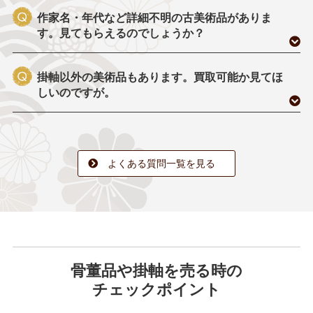
作家名・年代など詳細不明の古美術品がありま
す。見てもらえるのでしょうか？
掛軸以外の美術品もあります。買取可能か見てほ
しいのですが。
よくある質問一覧を見る
骨董品や掛軸を売る時の
チェックポイント