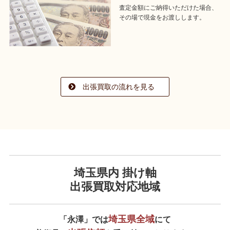
査定金額にご納得いただけた場合、
その場で現金をお渡しします。
出張買取の流れを見る
埼玉県内 掛け軸
出張買取対応地域
埼玉県全域
「永澤」では
にて