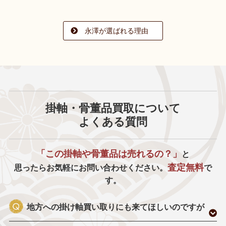
永澤が選ばれる理由
掛軸・骨董品買取について
よくある質問
「この掛軸や骨董品は売れるの？」
と
査定無料
思ったらお気軽にお問い合わせください。
で
す。
地方への掛け軸買い取りにも来てほしいのですが