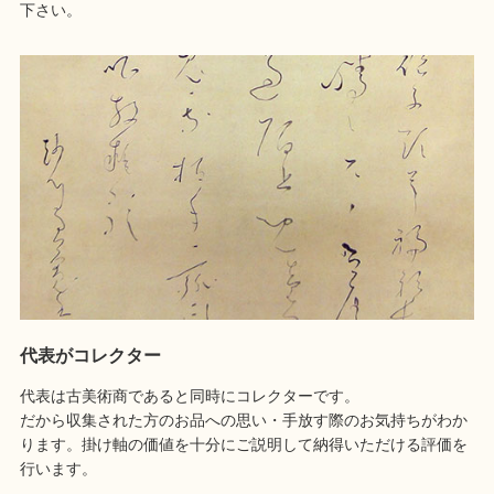
下さい。
代表がコレクター
代表は古美術商であると同時にコレクターです。
だから収集された方のお品への思い・手放す際のお気持ちがわか
ります。掛け軸の価値を十分にご説明して納得いただける評価を
行います。