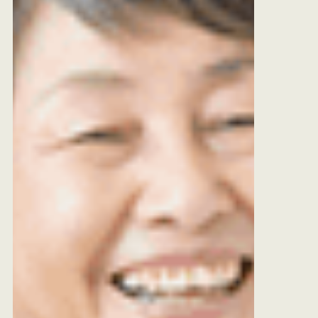
絶対の自信がございます。