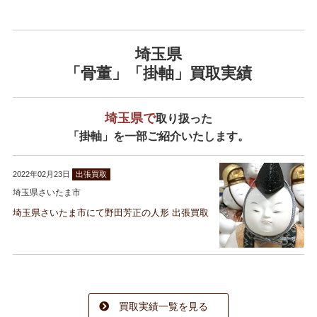
埼玉県
「骨董」「掛軸」買取実績
埼玉県で
取り扱った
「掛軸」を一部ご紹介いたします。
2022年02月23日
出張買取
埼玉県さいたま市
埼玉県さいたま市にて野田芳正の人形 出張買取
買取実績一覧を見る