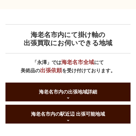
海老名市内にて掛け軸の
出張買取にお伺いできる地域
海老名市全域
「永澤」では
にて
出張依頼
美術品の
を受け付けております。
海老名市内の出張地域詳細
海老名市内の駅近辺 出張可能地域