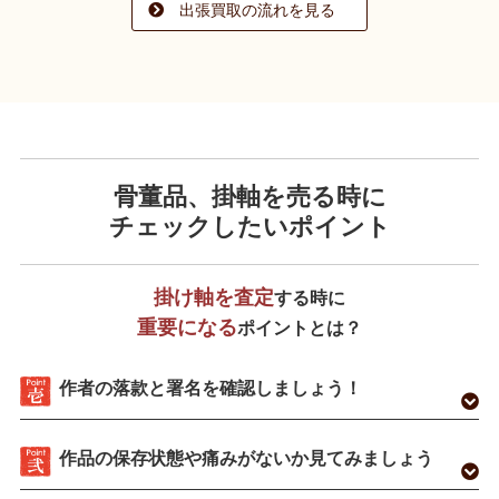
出張買取の流れを見る
骨董品、掛軸を売る時に
チェックしたいポイント
掛け軸を査定
する時に
重要になる
ポイントとは？
作者の落款と署名を確認しましょう！
作品の保存状態や痛みがないか見てみましょう