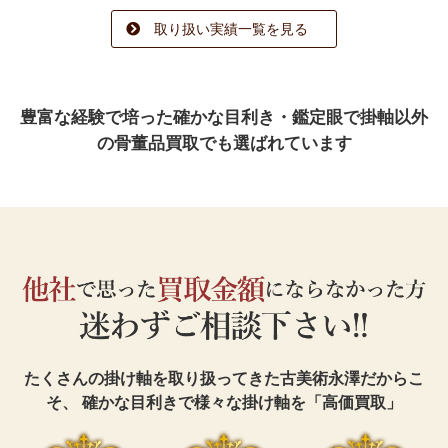
取り扱い実績一覧を見る
豊富な経験で培った確かな目利き・鑑定眼で
掛軸以外
の骨董品買取でも選ばれています
たくさんの掛け軸を取り扱ってきた古美術永澤だからこ
そ、
確かな目利きで様々な掛け軸を「高価買取」