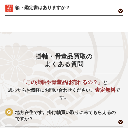
箱・鑑定書はありますか？
掛軸・骨董品買取の
よくある質問
「この掛軸や骨董品は売れるの？」
と
査定無料
思ったらお気軽にお問い合わせください。
で
す。
地方在住です。掛け軸買い取りに来てもらえるの
ですか？