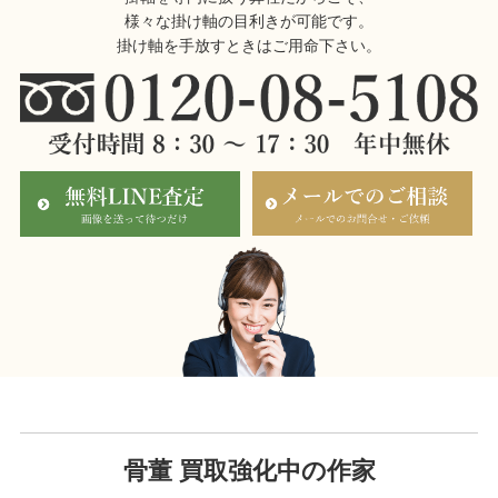
様々な掛け軸の目利きが可能です。
掛け軸を手放すときはご用命下さい。
骨董 買取強化中の作家