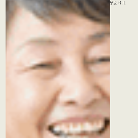
店と比較していただいても、買取価格に負けない自信がありま
す。