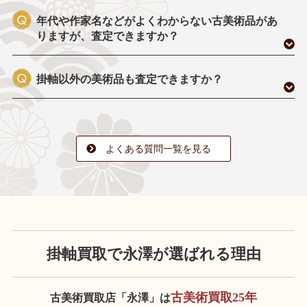
年代や作家名などがよくわからない古美術品があ
りますが、査定できますか？
掛軸以外の美術品も査定できますか？
よくある質問一覧を見る
掛軸買取で永澤が
選ばれる理由
古美術買取25年
古美術買取店「永澤」は