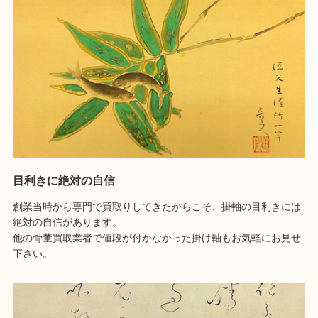
目利きに絶対の自信
創業当時から専門で買取りしてきたからこそ、掛軸の目利きには
絶対の自信があります。
他の骨董買取業者で値段が付かなかった掛け軸もお気軽にお見せ
下さい。