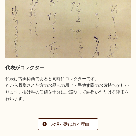
代表がコレクター
代表は古美術商であると同時にコレクターです。
だから収集された方のお品への思い・手放す際のお気持ちがわか
ります。掛け軸の価値を十分にご説明して納得いただける評価を
行います。
永澤が選ばれる理由