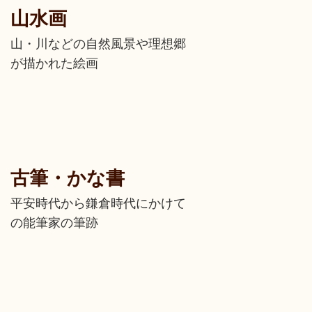
山水画
山・川などの自然風景や理想郷
が描かれた絵画
古筆・かな書
平安時代から鎌倉時代にかけて
の能筆家の筆跡