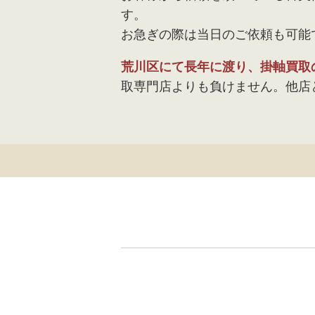
す。
お急ぎの際は当日のご依頼も可能
荒川区にて長年に渡り、掛軸買取
取専門店よりも負けません。他店