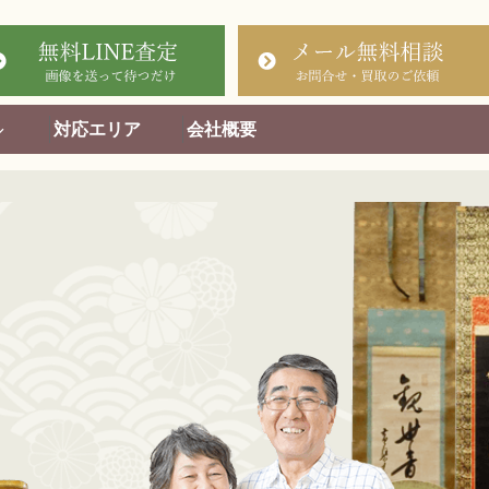
対応エリア
会社概要