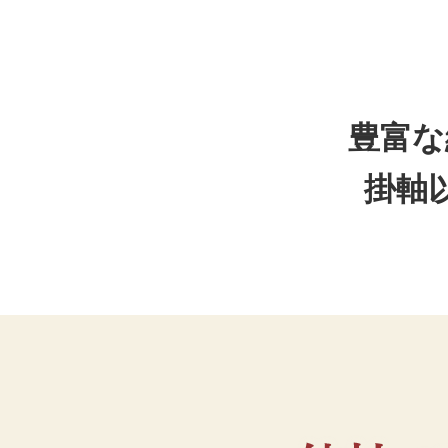
豊富な
掛軸