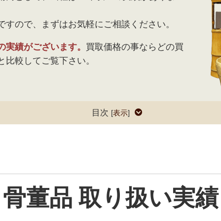
ですので、まずはお気軽にご相談ください。
の実績がございます。
買取価格の事ならどの買
と比較してご覧下さい。
目次
[
表示
]
骨董品 取り扱い実績