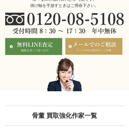
掛け軸を手放すときはご用命下さい。
骨董 買取強化作家一覧