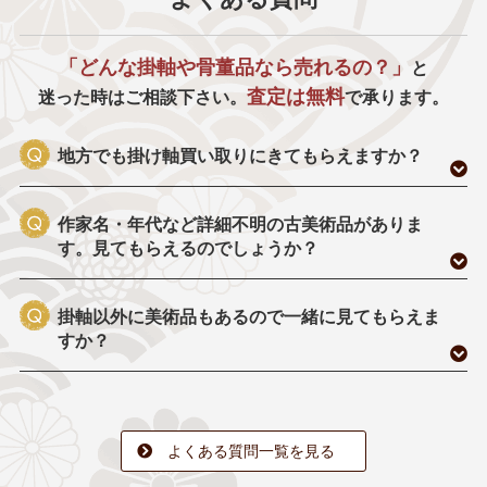
「どんな掛軸や骨董品なら売れるの？」
と
査定は無料
迷った時はご相談下さい。
で承ります。
地方でも掛け軸買い取りにきてもらえますか？
作家名・年代など詳細不明の古美術品がありま
す。見てもらえるのでしょうか？
掛軸以外に美術品もあるので一緒に見てもらえま
すか？
よくある質問一覧を見る