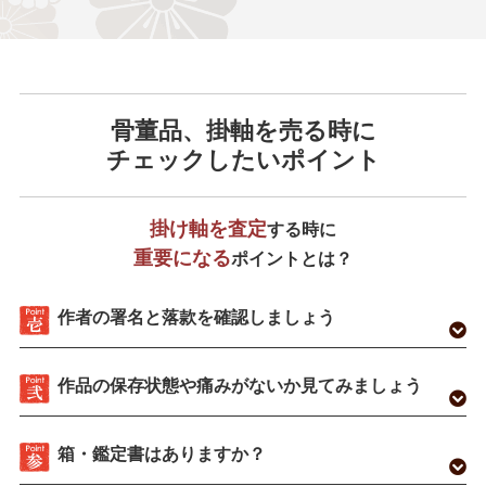
骨董品、掛軸を売る時に
チェックしたいポイント
掛け軸を査定
する時に
重要になる
ポイントとは？
作者の署名と落款を確認しましょう
作品の保存状態や痛みがないか見てみましょう
箱・鑑定書はありますか？