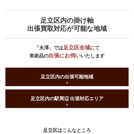
足立区内の掛け軸
出張買取対応が可能な地域
足立区全域
「永澤」では
にて
出張にお伺い
美術品の
いたします
足立区内の出張可能地域
足立区内の駅周辺 出張対応エリア
足立区はこんなところ