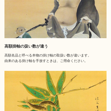
高額掛軸の扱い数が違う
高額名品と呼べる本物の掛け軸の取扱い数が違います。
由来のある掛け軸を手放すときは、ご用命ください。