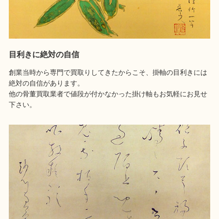
目利きに絶対の自信
創業当時から専門で買取りしてきたからこそ、掛軸の目利きには
絶対の自信があります。
他の骨董買取業者で値段が付かなかった掛け軸もお気軽にお見せ
下さい。