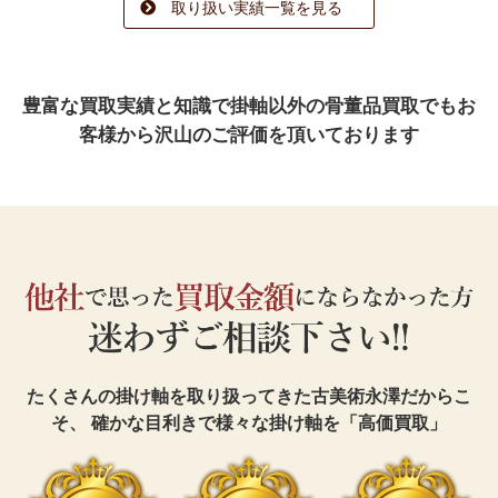
取り扱い実績一覧を見る
豊富な買取実績と知識で
掛軸以外の骨董品買取でも
お
客様から沢山のご評価を頂いております
たくさんの掛け軸を取り扱ってきた古美術永澤だからこ
そ、
確かな目利きで様々な掛け軸を「高価買取」