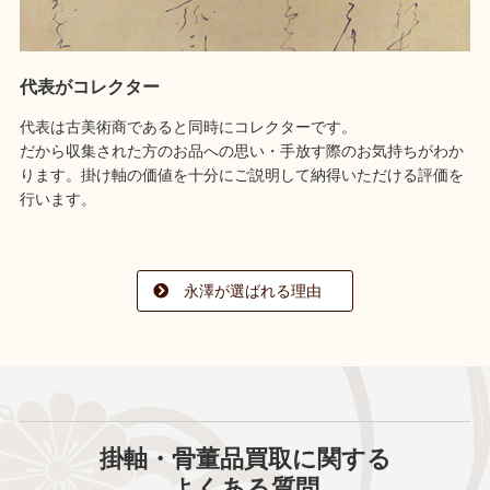
代表がコレクター
代表は古美術商であると同時にコレクターです。
だから収集された方のお品への思い・手放す際のお気持ちがわか
ります。掛け軸の価値を十分にご説明して納得いただける評価を
行います。
永澤が選ばれる理由
掛軸・骨董品買取に関する
よくある質問