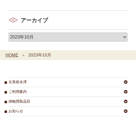
アーカイブ
HOME
2023年10月
古美術永澤
ご利用案内
掛軸買取品目
お知らせ