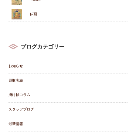
仏画
ブログカテゴリー
お知らせ
買取実績
掛け軸コラム
スタッフブログ
最新情報