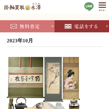
2023年10月