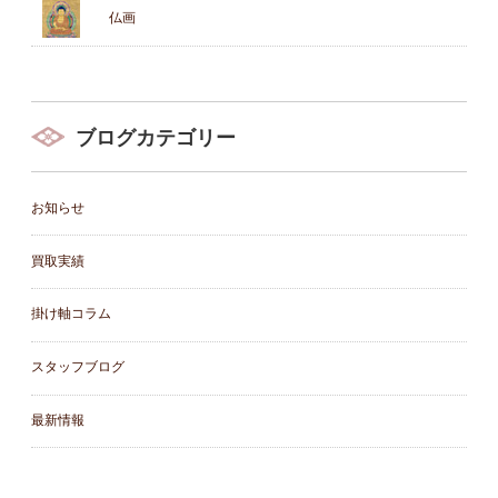
仏画
ブログカテゴリー
お知らせ
買取実績
掛け軸コラム
スタッフブログ
最新情報