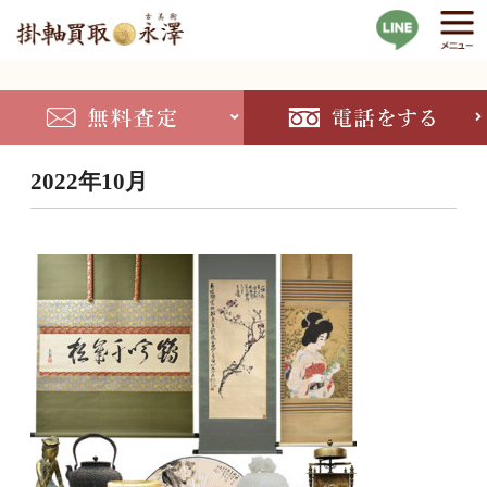
2022年10月