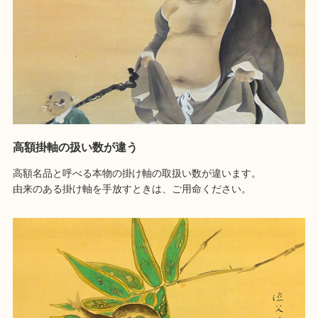
高額掛軸の扱い数が違う
高額名品と呼べる本物の掛け軸の取扱い数が違います。
由来のある掛け軸を手放すときは、ご用命ください。