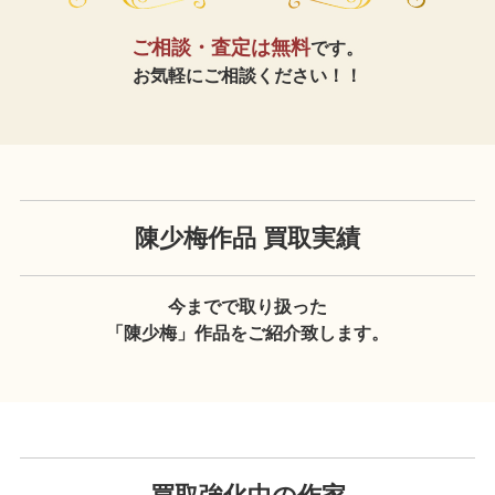
ご相談・査定は無料
です。
お気軽にご相談ください！！
陳少梅作品 買取実績
今までで取り扱った
「陳少梅」作品をご紹介致します。