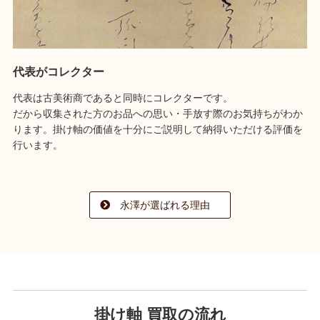
代表がコレクター
代表は古美術商であると同時にコレクターです。
だから収集された方のお品への思い・手放す際のお気持ちがわか
ります。掛け軸の価値を十分にご説明して納得いただける評価を
行います。
永澤が選ばれる理由
掛け軸 買取の流れ