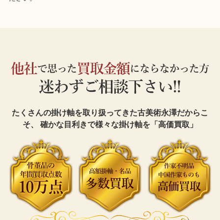
たくさんの掛け軸を取り扱ってきた古美術永澤だからこ
そ、
確かな目利きで様々な掛け軸を「高価買取」