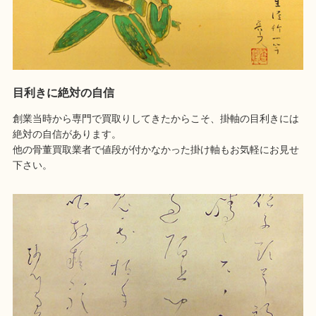
目利きに絶対の自信
創業当時から専門で買取りしてきたからこそ、掛軸の目利きには
絶対の自信があります。
他の骨董買取業者で値段が付かなかった掛け軸もお気軽にお見せ
下さい。